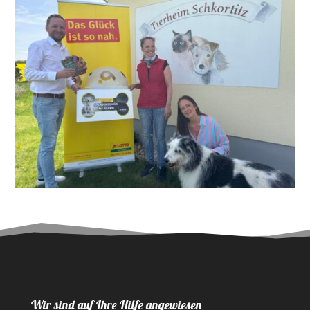
Wir sind auf Ihre Hilfe angewiesen