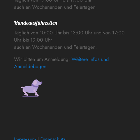
auch an Wochenenden und Feiertagen
Hundeausführzeiten
Täglich von 10:00 Uhr bis 13:00 Uhr und von 17:00
Uhr bis 19:00 Uhr
auch an Wochenenden und Feiertagen.
Wir bitten um Anmeldung:
Weitere Infos und
Anmeldebogen
Impressum
|
Datenschutz