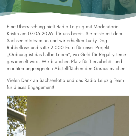
Eine Überraschung hielt Radio Leipzig mit Moderatorin
Kristin am 07.05.2026 für uns bereit. Sie reiste mit dem
Sachsenlottoteam an und wir erhielten Lucky Dog
Rubbellose und satte 2.000 Euro für unser Projekt
„Ordnung ist das halbe Leben“, wo Geld für Regalsysteme
gesammelt wird. Wir brauchen Platz für Tierzubehör und
möchten ungeeigneten Abstellflächen den Garaus machen!
Vielen Dank an Sachsenlotto und das Radio Leipzig Team
für dieses Engagement!