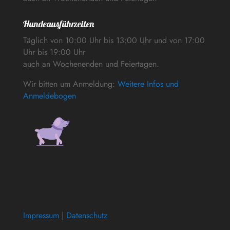
Hundeausführzeiten
Täglich von 10:00 Uhr bis 13:00 Uhr und von 17:00
Uhr bis 19:00 Uhr
auch an Wochenenden und Feiertagen.
Wir bitten um Anmeldung:
Weitere Infos und
Anmeldebogen
Impressum
|
Datenschutz