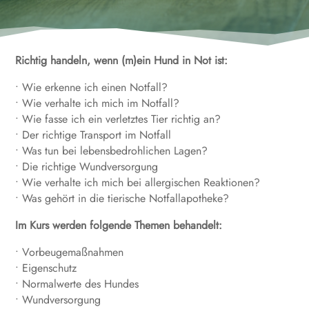
Richtig handeln, wenn (m)ein Hund in Not ist:
• Wie erkenne ich einen Notfall?
• Wie verhalte ich mich im Notfall?
• Wie fasse ich ein verletztes Tier richtig an?
• Der richtige Transport im Notfall
• Was tun bei lebensbedrohlichen Lagen?
• Die richtige Wundversorgung
• Wie verhalte ich mich bei allergischen Reaktionen?
• Was gehört in die tierische Notfallapotheke?
Im Kurs werden folgende Themen behandelt:
• Vorbeugemaßnahmen
• Eigenschutz
• Normalwerte des Hundes
• Wundversorgung