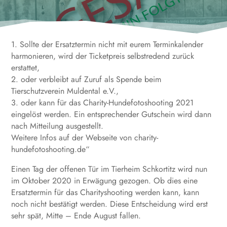
1. Sollte der Ersatztermin nicht mit eurem Terminkalender
harmonieren, wird der Ticketpreis selbstredend zurück
erstattet,
2. oder verbleibt auf Zuruf als Spende beim
Tierschutzverein Muldental e.V.,
3. oder kann für das Charity-Hundefotoshooting 2021
eingelöst werden. Ein entsprechender Gutschein wird dann
nach Mitteilung ausgestellt.
Weitere Infos auf der Webseite von charity-
hundefotoshooting.de“
Einen Tag der offenen Tür im Tierheim Schkortitz wird nun
im Oktober 2020 in Erwägung gezogen. Ob dies eine
Ersatztermin für das Charityshooting werden kann, kann
noch nicht bestätigt werden. Diese Entscheidung wird erst
sehr spät, Mitte – Ende August fallen.