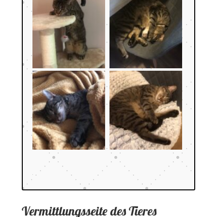
Vermittlungsseite des Tieres