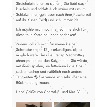
Streicheleinheiten zu sichern! Sie liebt das
kuscheln und schläft auch immer mit uns im
Schlafzimmer, geht aber nach ihrer Kuschelzeit
auf ihr Kissen (Bild) und schlummert da.
Ich möchte mich nochmal recht herzlich für
diese tolle Katze bei Ihnen bedanken!
Zudem soll ich mich für meine kleine
Schwester (noch 12 j.) erkundigen, ob es
möglich wäre, dass sie Freitag Nachmittag
ehrenamtlich bei den Katzen hilft. Sie würde
mit ihnen spielen, sie füttern und die Klos
saubermachen und natürlich noch andere
Tätigkeiten 🙂 Sie würde sich sehr über eine
Rückmeldung freuen.
Liebe Grüße von Chantal E. und Kira 🙂