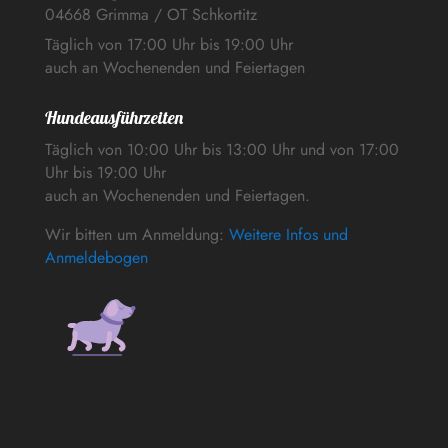
04668 Grimma / OT Schkortitz
Täglich von 17:00 Uhr bis 19:00 Uhr
auch an Wochenenden und Feiertagen
Hundeausführzeiten
Täglich von 10:00 Uhr bis 13:00 Uhr und von 17:00
Uhr bis 19:00 Uhr
auch an Wochenenden und Feiertagen.
Wir bitten um Anmeldung:
Weitere Infos und
Anmeldebogen