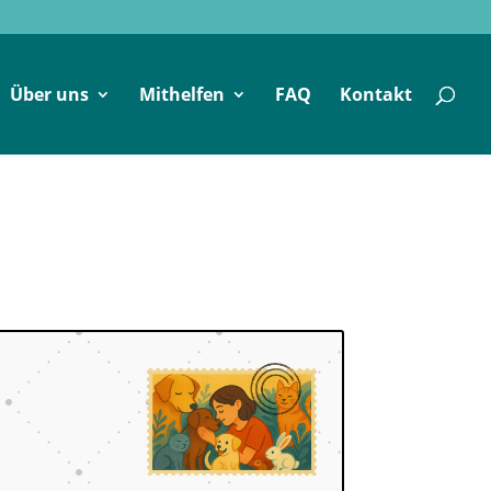
Über uns
Mithelfen
FAQ
Kontakt