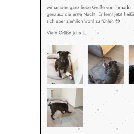
wir senden ganz liebe Grüße von Tornado. 
genauso die erste Nacht. Er lernt jetzt fl
sich aber ziemlich wohl zu fühlen 😊
Viele Grüße Julia L.