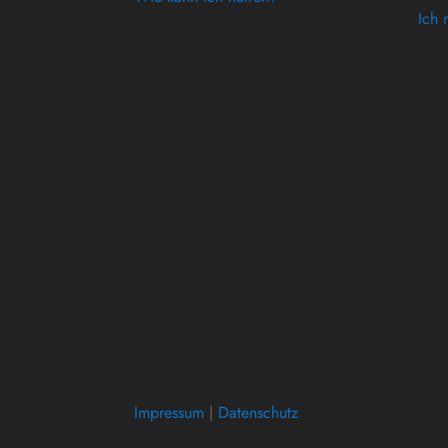
Ich 
Impressum
|
Datenschutz