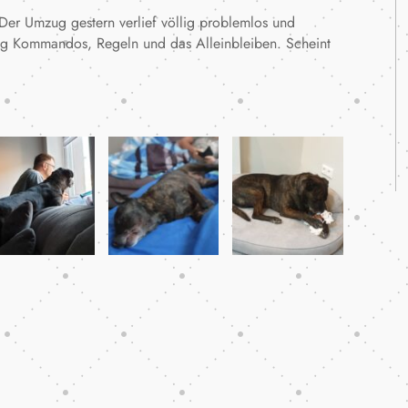
Der Umzug gestern verlief völlig problemlos und
eißig Kommandos, Regeln und das Alleinbleiben. Scheint