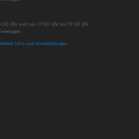
3:00 Uhr und von 17:00 Uhr bis 19:00 Uhr
eiertagen.
eitere Infos und Anmeldebogen