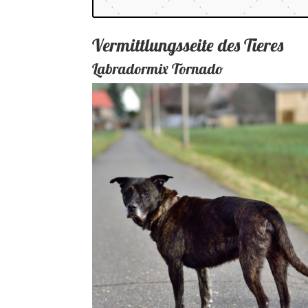
Vermittlungsseite des Tieres
Labradormix Tornado