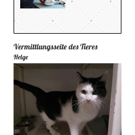
Vermittlungsseite des Tieres
Helge