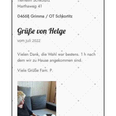
Tierheim Schkortitz
Marthaweg 41
04668 Grimma / OT Schkortitz
Grüße von Helge
vom Juli 2022
Vielen Dank, die Wahl war bestens. 1 h nach
dem wir zu Hause angekommen sind.
Viele Grüße Fam. P.