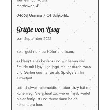
Tierheim Schkortitz
Marthaweg 41
04668 Grimma / OT Schkortitz
Grüße von Lissy
vom September 2022
Sehr geehrte Frau Höfer und Team,
es klappt alles bestens und wir haben viel
Freude mit Lissy. Leo jagd mit ihr durch Haus
und Garten und hat sie als Spielgefährtin
akzeptiert.
Leo ist etwas futterneidisch, aber Lissy hat die
Ruhe weg. Sie schaut zu, wie er frisst, wartet
bis er fertig ist und räumt dann beide
Futternäpfe leer.