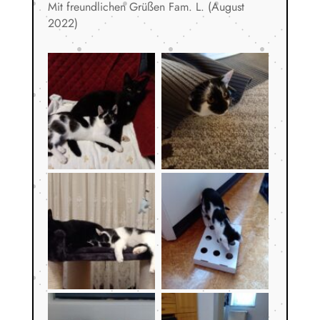
Mit freundlichen Grüßen Fam. L. (August
2022)