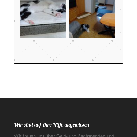
Wir sind auf Ihre Hilfe angewiesen
Wir freuen uns über Geld- und Sachspenden und