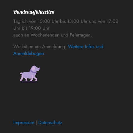
Hundeausführzeiten
Täglich von 10:00 Uhr bis 13:00 Uhr und von 17:00
Uhr bis 19:00 Uhr
auch an Wochenenden und Feiertagen.
Wir bitten um Anmeldung:
Weitere Infos und
Anmeldebogen
Impressum
|
Datenschutz