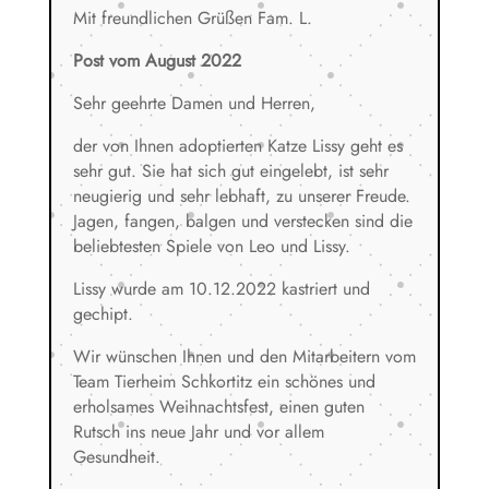
Mit freundlichen Grüßen Fam. L.
Post vom August 2022
Sehr geehrte Damen und Herren,
der von Ihnen adoptierten Katze Lissy geht es
sehr gut. Sie hat sich gut eingelebt, ist sehr
neugierig und sehr lebhaft, zu unserer Freude.
Jagen, fangen, balgen und verstecken sind die
beliebtesten Spiele von Leo und Lissy.
Lissy wurde am 10.12.2022 kastriert und
gechipt.
Wir wünschen Ihnen und den Mitarbeitern vom
Team Tierheim Schkortitz ein schönes und
erholsames Weihnachtsfest, einen guten
Rutsch ins neue Jahr und vor allem
Gesundheit.