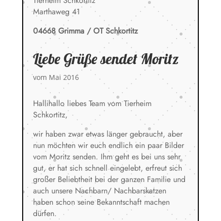
Tierheim Schkortitz
Marthaweg 41
04668 Grimma / OT Schkortitz
Liebe Grüße sendet Moritz
vom Mai 2016
Hallihallo liebes Team vom Tierheim
Schkortitz,
wir haben zwar etwas länger gebraucht, aber
nun möchten wir euch endlich ein paar Bilder
vom Moritz senden. Ihm geht es bei uns sehr
gut, er hat sich schnell eingelebt, erfreut sich
großer Beliebtheit bei der ganzen Familie und
auch unsere Nachbarn/ Nachbarskatzen
haben schon seine Bekanntschaft machen
dürfen.