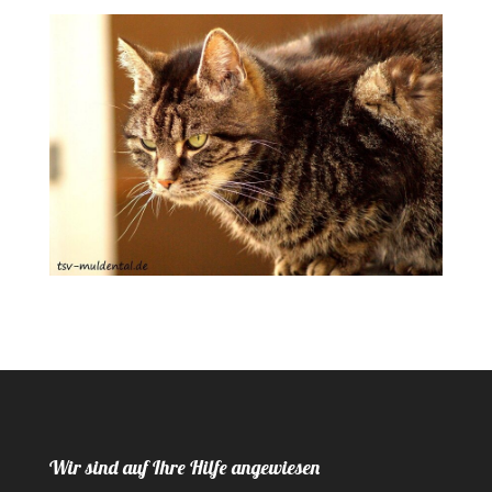
Wir sind auf Ihre Hilfe angewiesen