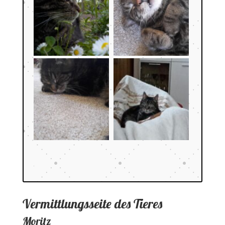
Vermittlungsseite des Tieres
Moritz