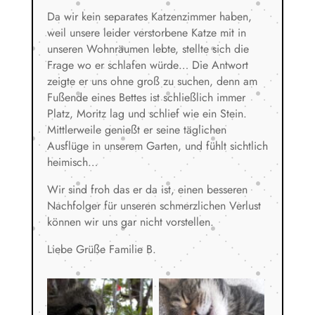
Da wir kein separates Katzenzimmer haben,
weil unsere leider verstorbene Katze mit in
unseren Wohnräumen lebte, stellte sich die
Frage wo er schlafen würde… Die Antwort
zeigte er uns ohne groß zu suchen, denn am
Fußende eines Bettes ist schließlich immer
Platz, Moritz lag und schlief wie ein Stein.
Mittlerweile genießt er seine täglichen
Ausflüge in unserem Garten, und fühlt sichtlich
heimisch…
Wir sind froh das er da ist, einen besseren
Nachfolger für unseren schmerzlichen Verlust
können wir uns gar nicht vorstellen.
Liebe Grüße Familie B.