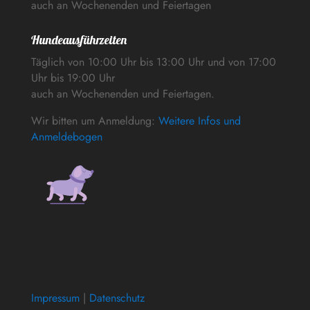
auch an Wochenenden und Feiertagen
Hundeausführzeiten
Täglich von 10:00 Uhr bis 13:00 Uhr und von 17:00
Uhr bis 19:00 Uhr
auch an Wochenenden und Feiertagen.
Wir bitten um Anmeldung:
Weitere Infos und
Anmeldebogen
Impressum
|
Datenschutz