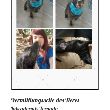
Vermittlungsseite des Tieres
Labradormix Tornado