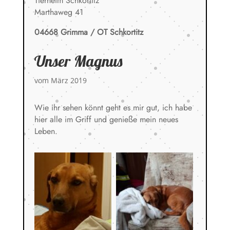
Tierheim Schkortitz
Marthaweg 41
04668 Grimma / OT Schkortitz
Unser Magnus
vom März 2019
Wie ihr sehen könnt geht es mir gut, ich habe
hier alle im Griff und genieße mein neues
Leben.