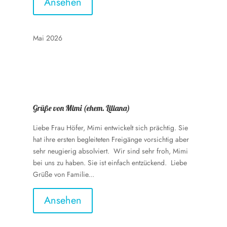
Ansehen
Mai 2026
Grüße von Mimi (ehem. Liliana)
Liebe Frau Höfer, Mimi entwickelt sich prächtig. Sie
hat ihre ersten begleiteten Freigänge vorsichtig aber
sehr neugierig absolviert. Wir sind sehr froh, Mimi
bei uns zu haben. Sie ist einfach entzückend. Liebe
Grüße von Familie...
Ansehen