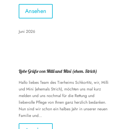
Ansehen
Juni 2026
Liebe Grüße von Milli und Mini (ehem. Strich)
Hallo liebes Team des Tierheims Schkortitz, wir, Milli
und Mini (ehemals Strich), möchten uns mal kurz
melden und uns nochmal für die Rettung und
liebevolle Pflege von Ihnen ganz herzlich bedanken.
Nun sind wir schon ein halbes Jahr in unserer neuen
Familie und...