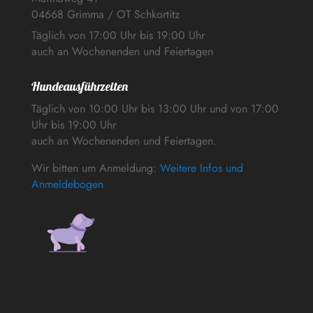
04668 Grimma / OT Schkortitz
Täglich von 17:00 Uhr bis 19:00 Uhr
auch an Wochenenden und Feiertagen
Hundeausführzeiten
Täglich von 10:00 Uhr bis 13:00 Uhr und von 17:00
Uhr bis 19:00 Uhr
auch an Wochenenden und Feiertagen.
Wir bitten um Anmeldung:
Weitere Infos und
Anmeldebogen