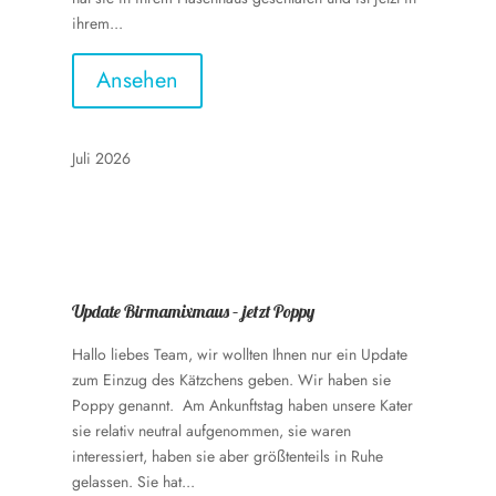
ihrem...
Ansehen
Juli 2026
Update Birmamixmaus – jetzt Poppy
Hallo liebes Team, wir wollten Ihnen nur ein Update
zum Einzug des Kätzchens geben. Wir haben sie
Poppy genannt. Am Ankunftstag haben unsere Kater
sie relativ neutral aufgenommen, sie waren
interessiert, haben sie aber größtenteils in Ruhe
gelassen. Sie hat...