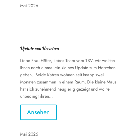
Mai 2026
Update von Herzchen
Liebe Frau Höfer, liebes Team vom TSV, wir wollten
Ihnen noch einmal ein kleines Update zum Herzchen
geben. Beide Katzen wohnen seit knapp zwei
Monaten zusammen in einem Raum. Die kleine Maus
hat sich zunehmend neugierig gezeigt und wollte
unbedingt ihren...
Ansehen
Mai 2026