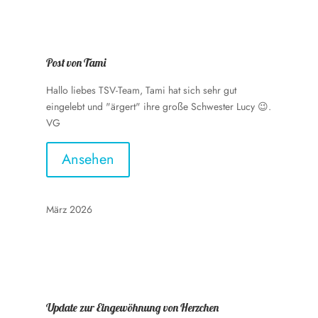
Post von Tami
Hallo liebes TSV-Team, Tami hat sich sehr gut
eingelebt und "ärgert" ihre große Schwester Lucy 😉.
VG
Ansehen
März 2026
Update zur Eingewöhnung von Herzchen