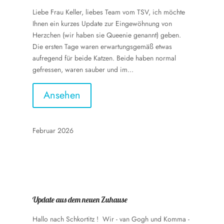
Liebe Frau Keller, liebes Team vom TSV, ich möchte
Ihnen ein kurzes Update zur Eingewöhnung von
Herzchen (wir haben sie Queenie genannt) geben.
Die ersten Tage waren erwartungsgemäß etwas
aufregend für beide Katzen. Beide haben normal
gefressen, waren sauber und im...
Ansehen
Februar 2026
Update aus dem neuen Zuhause
Hallo nach Schkortitz ! Wir - van Gogh und Komma -