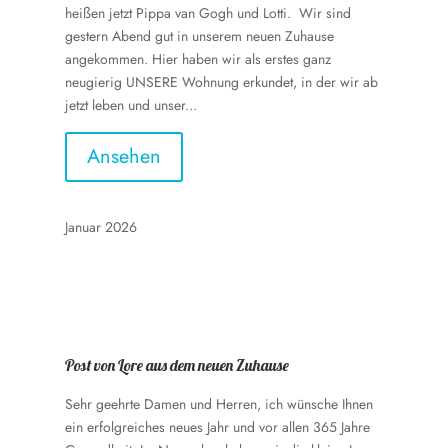
heißen jetzt Pippa van Gogh und Lotti. Wir sind
gestern Abend gut in unserem neuen Zuhause
angekommen. Hier haben wir als erstes ganz
neugierig UNSERE Wohnung erkundet, in der wir ab
jetzt leben und unser...
Ansehen
Januar 2026
Post von Lore aus dem neuen Zuhause
Sehr geehrte Damen und Herren, ich wünsche Ihnen
ein erfolgreiches neues Jahr und vor allen 365 Jahre