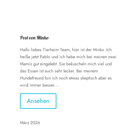
Post von Minko
Hallo liebes Tierheim Team, hier ist der Minko. Ich
heiße jetzt Pablo und ich habe mich bei meinen zwei
Mamis gut eingelebt. Sie bekuscheln mich viel und
das Essen ist auch sehr lecker. Bei meinem
Hundefreund bin ich noch etwas skeptisch aber es
wird immer besser....
Ansehen
März 2026