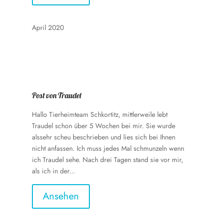
April 2020
Post von Traudel
Hallo Tierheimteam Schkortitz, mittlerweile lebt
Traudel schon über 5 Wochen bei mir. Sie wurde
alssehr scheu beschrieben und lies sich bei Ihnen
nicht anfassen. Ich muss jedes Mal schmunzeln wenn
ich Traudel sehe. Nach drei Tagen stand sie vor mir,
als ich in der...
Ansehen