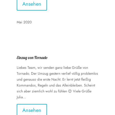
Ansehen
Mai 2020
Einzug von Tornado
Liebes Team, wir senden ganz liebe Grüße von
Tornado. Der Umzug gestern verlief völlig problemlos
und genauso die erste Nacht. Er lernt jetzt fleißig
Kommandos, Regeln und das Alleinbleiben. Scheint
sich aber ziemlich wohl zu fühlen 😊 Viele Grüße
Julia...
Ansehen