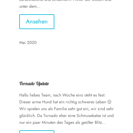
unter dem...
Ansehen
Mai 2020
Tornado Update
Hallo liebes Team, nach Woche eins steht es fest:
Dieser arme Hund hat ein richtig schweres Leben 😉
Wir spielen uns als Familie sehr gut ein, wir sind sehr
glücklich. Da Tornado eher eine Schmusekatze ist und
nur ein paar Minuten des Tages als geölter Blitz...