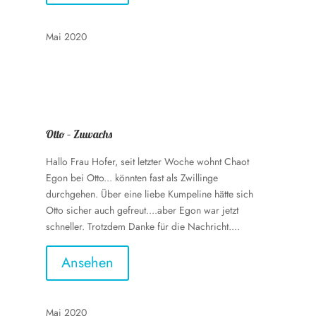
Mai 2020
Otto – Zuwachs
Hallo Frau Hofer, seit letzter Woche wohnt Chaot
Egon bei Otto... könnten fast als Zwillinge
durchgehen. Über eine liebe Kumpeline hätte sich
Otto sicher auch gefreut....aber Egon war jetzt
schneller. Trotzdem Danke für die Nachricht....
Ansehen
Mai 2020