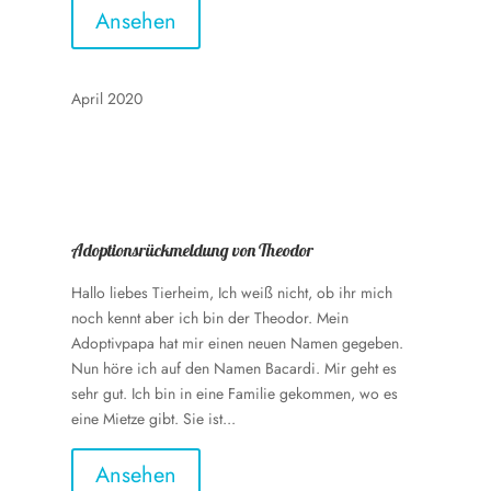
Ansehen
April 2020
Adoptionsrückmeldung von Theodor
Hallo liebes Tierheim, Ich weiß nicht, ob ihr mich
noch kennt aber ich bin der Theodor. Mein
Adoptivpapa hat mir einen neuen Namen gegeben.
Nun höre ich auf den Namen Bacardi. Mir geht es
sehr gut. Ich bin in eine Familie gekommen, wo es
eine Mietze gibt. Sie ist...
Ansehen