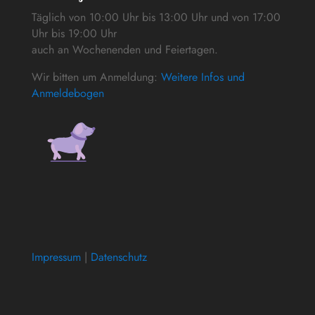
Täglich von 10:00 Uhr bis 13:00 Uhr und von 17:00
Uhr bis 19:00 Uhr
auch an Wochenenden und Feiertagen.
Wir bitten um Anmeldung:
Weitere Infos und
Anmeldebogen
Impressum
|
Datenschutz