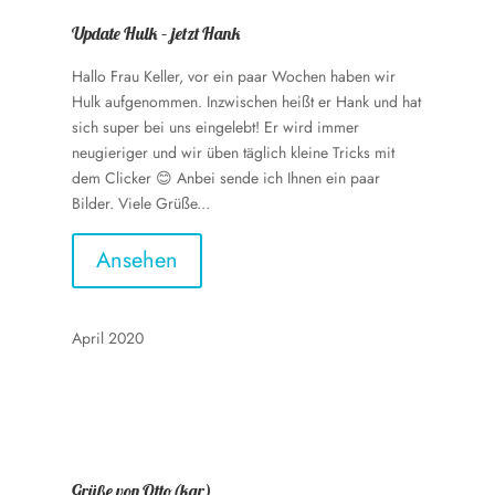
Update Hulk – jetzt Hank
Hallo Frau Keller, vor ein paar Wochen haben wir
Hulk aufgenommen. Inzwischen heißt er Hank und hat
sich super bei uns eingelebt! Er wird immer
neugieriger und wir üben täglich kleine Tricks mit
dem Clicker 😊 Anbei sende ich Ihnen ein paar
Bilder. Viele Grüße...
Ansehen
April 2020
Grüße von Otto(kar)