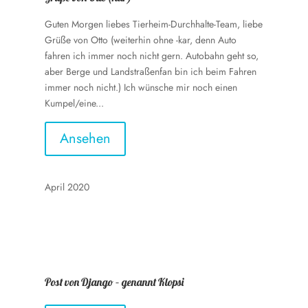
Guten Morgen liebes Tierheim-Durchhalte-Team, liebe
Grüße von Otto (weiterhin ohne -kar, denn Auto
fahren ich immer noch nicht gern. Autobahn geht so,
aber Berge und Landstraßenfan bin ich beim Fahren
immer noch nicht.) Ich wünsche mir noch einen
Kumpel/eine...
Ansehen
April 2020
Post von Django – genannt Klopsi