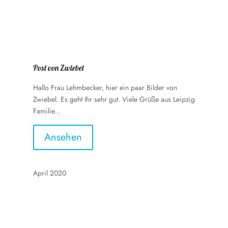
Post von Zwiebel
Hallo Frau Lehmbecker, hier ein paar Bilder von
Zwiebel. Es geht Ihr sehr gut. Viele Grüße aus Leipzig
Familie...
Ansehen
April 2020