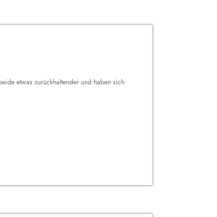
beide etwas zurückhaltender und haben sich