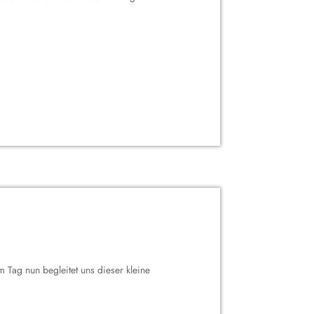
 Tag nun begleitet uns dieser kleine