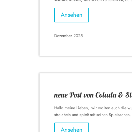
Ansehen
Dezember 2025
neue Post von Colada & St
Hallo meine Lieben, wir wollten euch die wun
streicheln und spielt mit seinen Spielsachen
Ansehen