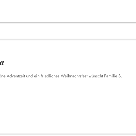
la
öne Adventzeit und ein friedliches Weihnachtsfest wünscht Familie S.