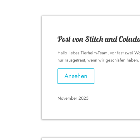
Post von Stitch und Colad
Hallo liebes Tierheim-Team, vor fast zwei 
nur rausgetraut, wenn wir geschlafen haben. 
Ansehen
November 2025