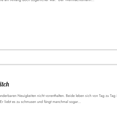
itch
derbaren Neuigkeiten nicht vorenthalten. Beide leben sich von Tag zu Tag im
. Er liebt es zu schmusen und fängt manchmal sogar...