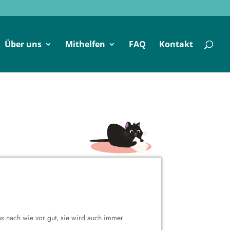
Über uns
Mithelfen
FAQ
Kontakt
ns nach wie vor gut, sie wird auch immer