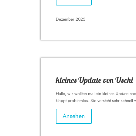
Dezember 2025
kleines Update von Uschi
Hallo, wir wollten mal ein kleines Update n
klappt problemlos. Sie versteht sehr schnell 
Ansehen