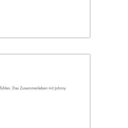
u fühlen. Das Zusammenleben mit Johnny