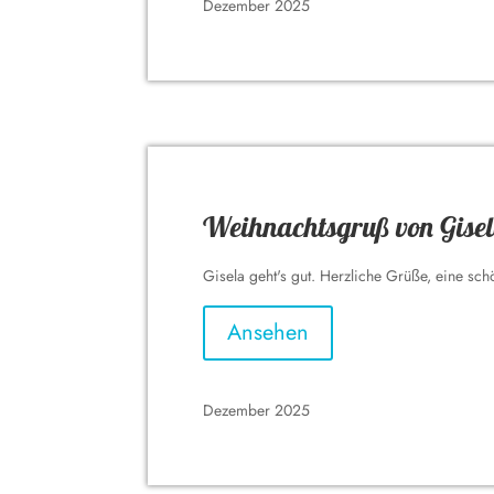
Dezember 2025
Weihnachtsgruß von Gise
Gisela geht's gut. Herzliche Grüße, eine sch
Ansehen
Dezember 2025