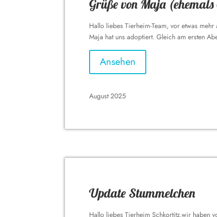
Grüße von Maja (ehemals
Hallo liebes Tierheim-Team, vor etwas mehr
Maja hat uns adoptiert. Gleich am ersten Abe
Ansehen
August 2025
Update Stummelchen
Hallo liebes Tierheim Schkortitz,wir haben v