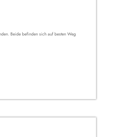
anden. Beide befinden sich auf besten Weg