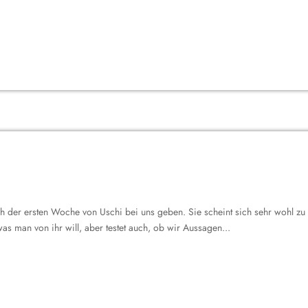
ach der ersten Woche von Uschi bei uns geben. Sie scheint sich sehr wohl z
was man von ihr will, aber testet auch, ob wir Aussagen...