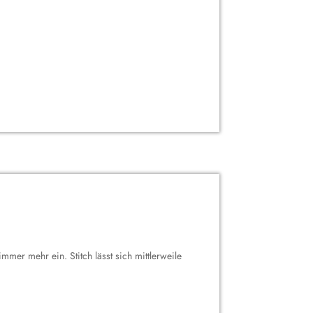
mer mehr ein. Stitch lässt sich mittlerweile