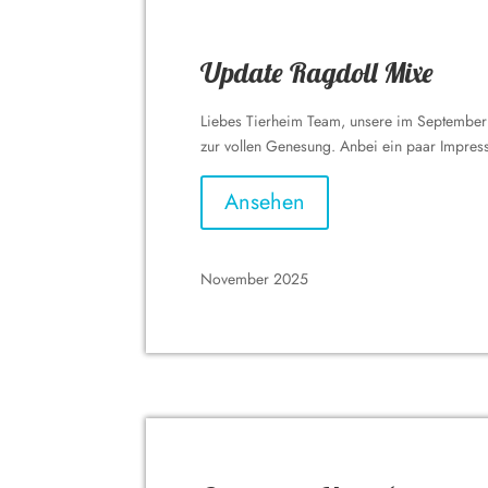
Update Ragdoll Mixe
Liebes Tierheim Team, unsere im September 
zur vollen Genesung. Anbei ein paar Impres
Ansehen
November 2025