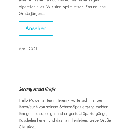
eigentlich alles. Wir sind optimistisch. Freundliche
Grüße Jürgen...
Ansehen
April 2021
Jeremy sendet Grüße
Hallo Muldental Team, Jeremy wollte sich mal bei
Ihnen/euch von seinem Schnee-Spaziergang melden.
Ihm geht es super gut und er genießt Spaziergänge,
Kuscheleinheiten und das Familienleben. Liebe Grüße
Christine...