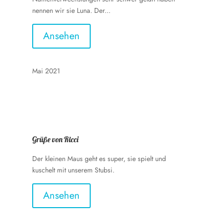
nennen wir sie Luna. Der...
Ansehen
Mai 2021
Grüße von Ricci
Der kleinen Maus geht es super, sie spielt und
kuschelt mit unserem Stubsi.
Ansehen