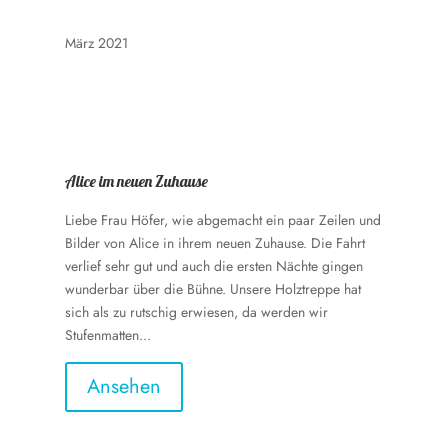
März 2021
Alice im neuen Zuhause
Liebe Frau Höfer, wie abgemacht ein paar Zeilen und
Bilder von Alice in ihrem neuen Zuhause. Die Fahrt
verlief sehr gut und auch die ersten Nächte gingen
wunderbar über die Bühne. Unsere Holztreppe hat
sich als zu rutschig erwiesen, da werden wir
Stufenmatten...
Ansehen