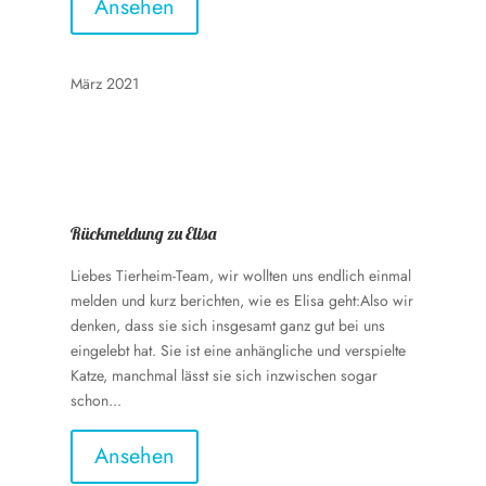
Ansehen
März 2021
Rückmeldung zu Elisa
Liebes Tierheim-Team, wir wollten uns endlich einmal
melden und kurz berichten, wie es Elisa geht:Also wir
denken, dass sie sich insgesamt ganz gut bei uns
eingelebt hat. Sie ist eine anhängliche und verspielte
Katze, manchmal lässt sie sich inzwischen sogar
schon...
Ansehen