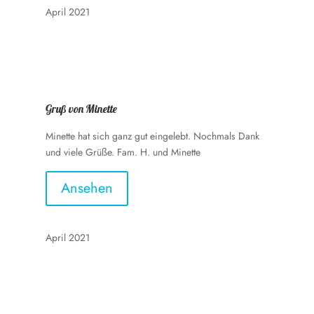
April 2021
Gruß von Minette
Minette hat sich ganz gut eingelebt. Nochmals Dank
und viele Grüße. Fam. H. und Minette
Ansehen
April 2021