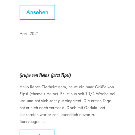
Ansehen
April 2021
Grüße von Heinz (jetzt Fipsi)
Hallo liebes Tierheimteam, heute ein paar Grüße von
Fipsi (ehemals Heinz). Er ist nun seit 1 1/2 Woche bei
uns und hat sich sehr gut eingelebt. Die ersten Tage
hat er sich noch versteckt. Doch mit Geduld und
Leckereien war er schlussendlich davon zu
überzeugen,...