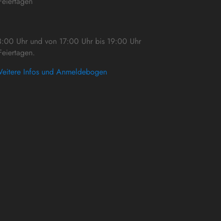
eiertagen
3:00 Uhr und von 17:00 Uhr bis 19:00 Uhr
eiertagen.
eitere Infos und Anmeldebogen