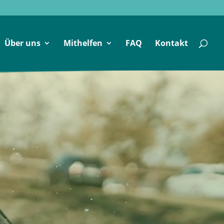
Über uns
Mithelfen
FAQ
Kontakt