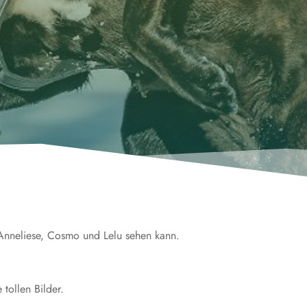
 Anneliese, Cosmo und Lelu sehen kann.
tollen Bilder.