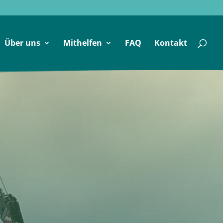
Über uns
Mithelfen
FAQ
Kontakt