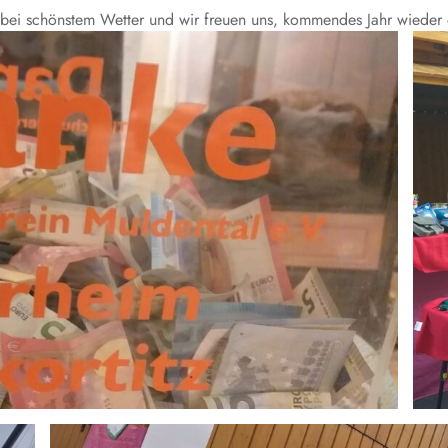
st bei schönstem Wetter und wir freuen uns, kommendes Jahr wieder 