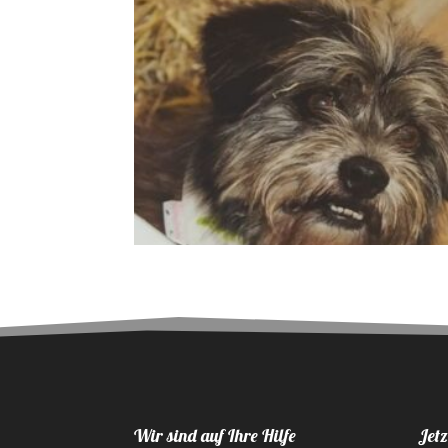
Wir sind auf Ihre Hilfe
Jetz