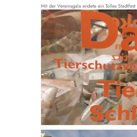
Mit der Vereinsgala endete ein Tolles Stadtfe