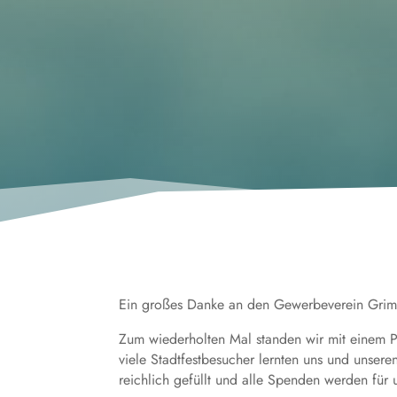
Ein großes Danke an den Gewerbeverein Grim
Zum wiederholten Mal standen wir mit einem P
viele Stadtfestbesucher lernten uns und unse
reichlich gefüllt und alle Spenden werden für