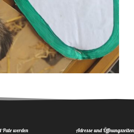
t Pate werden
Adresse und Öffnungszeiten