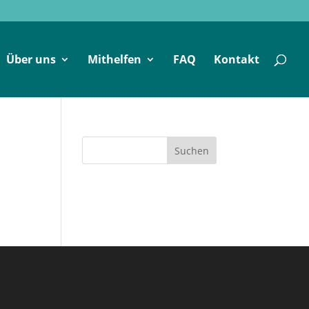
Über uns
Mithelfen
FAQ
Kontakt
Suchen