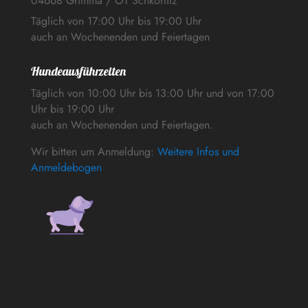
04668 Grimma / OT Schkortitz
Täglich von 17:00 Uhr bis 19:00 Uhr
auch an Wochenenden und Feiertagen
Hundeausführzeiten
Täglich von 10:00 Uhr bis 13:00 Uhr und von 17:00
Uhr bis 19:00 Uhr
auch an Wochenenden und Feiertagen.
Wir bitten um Anmeldung:
Weitere Infos und
Anmeldebogen