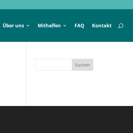
Über uns
Mithelfen
FAQ
Kontakt
Suchen