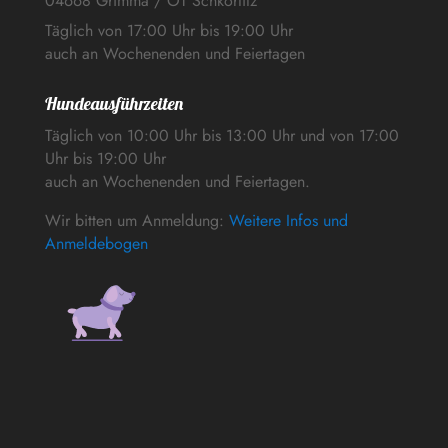
04668 Grimma / OT Schkortitz
Täglich von 17:00 Uhr bis 19:00 Uhr
auch an Wochenenden und Feiertagen
Hundeausführzeiten
Täglich von 10:00 Uhr bis 13:00 Uhr und von 17:00
Uhr bis 19:00 Uhr
auch an Wochenenden und Feiertagen.
Wir bitten um Anmeldung:
Weitere Infos und
Anmeldebogen