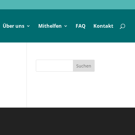
Über uns
Mithelfen
FAQ
Kontakt
Suchen