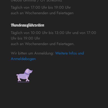
04668 Grimma / OT Schkortitz
Täglich von 17:00 Uhr bis 19:00 Uhr
auch an Wochenenden und Feiertagen
Hundeausführzeiten
Täglich von 10:00 Uhr bis 13:00 Uhr und von 17:00
Uhr bis 19:00 Uhr
auch an Wochenenden und Feiertagen.
Wir bitten um Anmeldung:
Weitere Infos und
Anmeldebogen