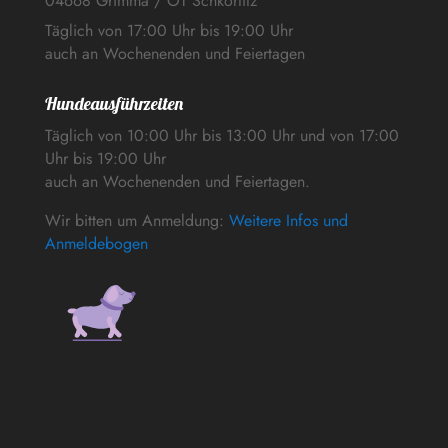
04668 Grimma / OT Schkortitz
Täglich von 17:00 Uhr bis 19:00 Uhr
auch an Wochenenden und Feiertagen
Hundeausführzeiten
Täglich von 10:00 Uhr bis 13:00 Uhr und von 17:00
Uhr bis 19:00 Uhr
auch an Wochenenden und Feiertagen.
Wir bitten um Anmeldung:
Weitere Infos und
Anmeldebogen