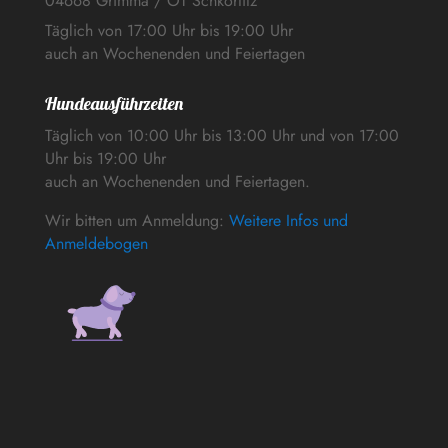
04668 Grimma / OT Schkortitz
Täglich von 17:00 Uhr bis 19:00 Uhr
auch an Wochenenden und Feiertagen
Hundeausführzeiten
Täglich von 10:00 Uhr bis 13:00 Uhr und von 17:00
Uhr bis 19:00 Uhr
auch an Wochenenden und Feiertagen.
Wir bitten um Anmeldung:
Weitere Infos und
Anmeldebogen