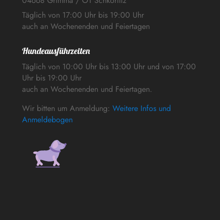
04668 Grimma / OT Schkortitz
Täglich von 17:00 Uhr bis 19:00 Uhr
auch an Wochenenden und Feiertagen
Hundeausführzeiten
Täglich von 10:00 Uhr bis 13:00 Uhr und von 17:00
Uhr bis 19:00 Uhr
auch an Wochenenden und Feiertagen.
Wir bitten um Anmeldung:
Weitere Infos und
Anmeldebogen