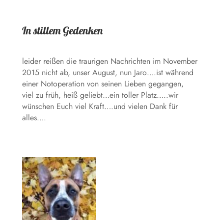
In stillem Gedenken
leider reißen die traurigen Nachrichten im November
2015 nicht ab, unser August, nun Jaro….ist während
einer Notoperation von seinen Lieben gegangen,
viel zu früh, heiß geliebt…ein toller Platz…..wir
wünschen Euch viel Kraft….und vielen Dank für
alles….