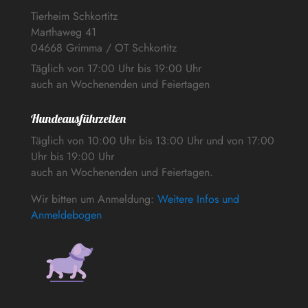
Tierheim Schkortitz
Marthaweg 41
04668 Grimma / OT Schkortitz
Täglich von 17:00 Uhr bis 19:00 Uhr
auch an Wochenenden und Feiertagen
Hundeausführzeiten
Täglich von 10:00 Uhr bis 13:00 Uhr und von 17:00
Uhr bis 19:00 Uhr
auch an Wochenenden und Feiertagen.
Wir bitten um Anmeldung:
Weitere Infos und
Anmeldebogen