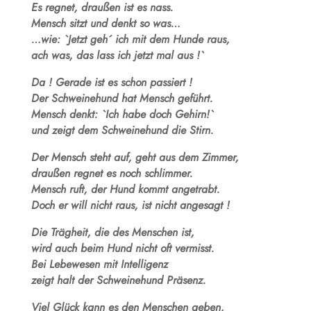
Es regnet, draußen ist es nass.
Mensch sitzt und denkt so was…
…wie: `Jetzt geh´ ich mit dem Hunde raus,
ach was, das lass ich jetzt mal aus !`
Da ! Gerade ist es schon passiert !
Der Schweinehund hat Mensch geführt.
Mensch denkt: `Ich habe doch Gehirn!`
und zeigt dem Schweinehund die Stirn.
Der Mensch steht auf, geht aus dem Zimmer,
draußen regnet es noch schlimmer.
Mensch ruft, der Hund kommt angetrabt.
Doch er will nicht raus, ist nicht angesagt !
Die Trägheit, die des Menschen ist,
wird auch beim Hund nicht oft vermisst.
Bei Lebewesen mit Intelligenz
zeigt halt der Schweinehund Präsenz.
Viel Glück kann es den Menschen geben,