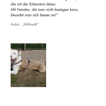
die mit der Erkenntnis leben:
Mit Feinden, die man nicht besiegen kann,
freundet man sich besser an!“
Autor: „Milbradt“