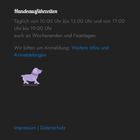
Hundeausführzeiten
Täglich von 10:00 Uhr bis 13:00 Uhr und von 17:00
Uhr bis 19:00 Uhr
auch an Wochenenden und Feiertagen.
Wir bitten um Anmeldung:
Weitere Infos und
Anmeldebogen
Impressum
|
Datenschutz