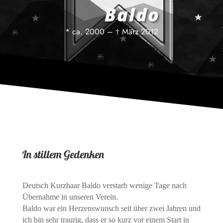
Baldo
* ca. 2000 – † März 2012
In stillem Gedenken
Deutsch Kurzhaar Baldo verstarb wenige Tage nach
Übernahme in unseren Verein.
Baldo war ein Herzenswunsch seit über zwei Jahren und
ich bin sehr traurig, dass er so kurz vor einem Start in