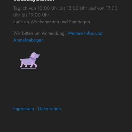
Täglich von 10:00 Uhr bis 13:00 Uhr und von 17:00
Uhr bis 19:00 Uhr
auch an Wochenenden und Feiertagen.
Wir bitten um Anmeldung:
Weitere Infos und
Anmeldebogen
Impressum
|
Datenschutz