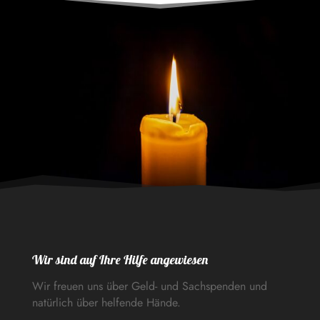
Wir sind auf Ihre Hilfe angewiesen
Wir freuen uns über Geld- und Sachspenden und
natürlich über helfende Hände.