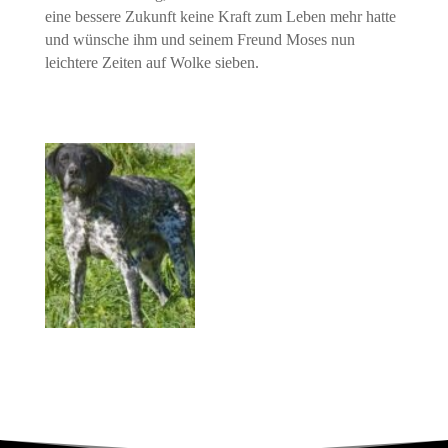
eine bessere Zukunft keine Kraft zum Leben mehr hatte
und wünsche ihm und seinem Freund Moses nun
leichtere Zeiten auf Wolke sieben.