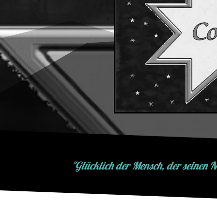
"Glücklich der Mensch, der seinen N