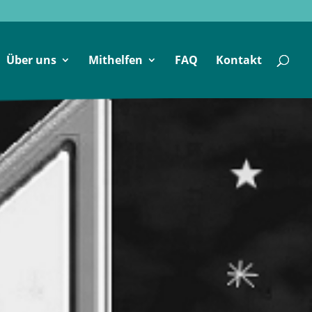
Über uns
Mithelfen
FAQ
Kontakt