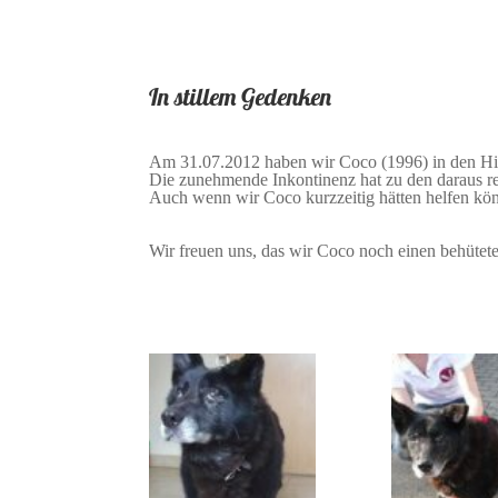
In stillem Gedenken
Am 31.07.2012 haben wir Coco (1996) in den Hi
Die zunehmende Inkontinenz hat zu den daraus r
Auch wenn wir Coco kurzzeitig hätten helfen kön
Wir freuen uns, das wir Coco noch einen behütete