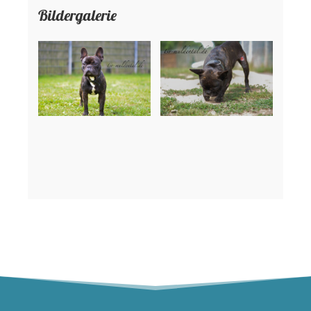
Bildergalerie