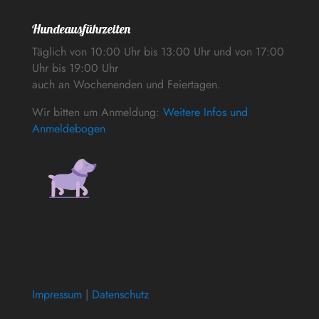
Hundeausführzeiten
Täglich von 10:00 Uhr bis 13:00 Uhr und von 17:00
Uhr bis 19:00 Uhr
auch an Wochenenden und Feiertagen.
Wir bitten um Anmeldung:
Weitere Infos und
Anmeldebogen
Impressum
|
Datenschutz