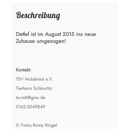
Beschreibung
Detlef ist im August 2015 ins neue
Zuhause umgezogen!
Kontakt:
TSV Muldental e.V.
Tierheim Schkortitz
tsv-mtl@gmx.de
0162-3049849
© Fotos Romy Ringel