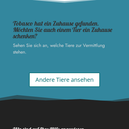
Tobasco hat ein Zuhause gefunden.
Möchten Sie auch einem Tier ein Zuhause
schenken?
Sehen Sie sich an, welche Tiere zur Vermittlung
stehen.
Andere Tiere ansehen