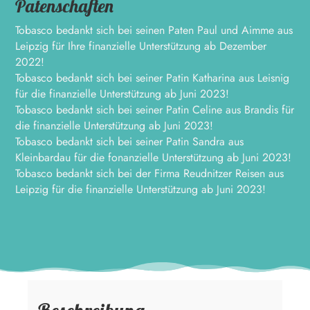
Patenschaften
Tobasco bedankt sich bei seinen Paten Paul und Aimme aus
Leipzig für Ihre finanzielle Unterstützung ab Dezember
2022!
Tobasco bedankt sich bei seiner Patin Katharina aus Leisnig
für die finanzielle Unterstützung ab Juni 2023!
Tobasco bedankt sich bei seiner Patin Celine aus Brandis für
die finanzielle Unterstützung ab Juni 2023!
Tobasco bedankt sich bei seiner Patin Sandra aus
Kleinbardau für die fonanzielle Unterstützung ab Juni 2023!
Tobasco bedankt sich bei der Firma Reudnitzer Reisen aus
Leipzig für die finanzielle Unterstützung ab Juni 2023!