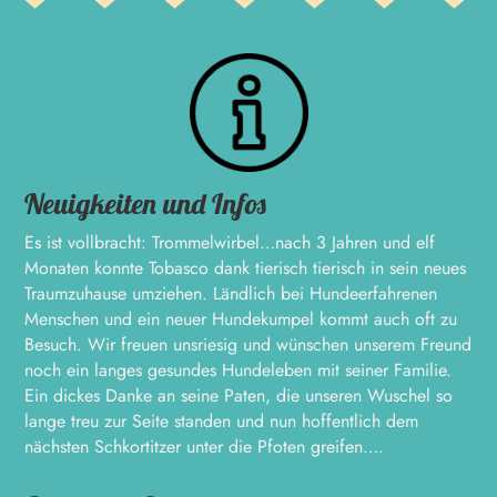
Neuigkeiten und Infos
Es ist vollbracht: Trommelwirbel…nach 3 Jahren und elf
Monaten konnte Tobasco dank tierisch tierisch in sein neues
Traumzuhause umziehen. Ländlich bei Hundeerfahrenen
Menschen und ein neuer Hundekumpel kommt auch oft zu
Besuch. Wir freuen unsriesig und wünschen unserem Freund
noch ein langes gesundes Hundeleben mit seiner Familie.
Ein dickes Danke an seine Paten, die unseren Wuschel so
lange treu zur Seite standen und nun hoffentlich dem
nächsten Schkortitzer unter die Pfoten greifen….