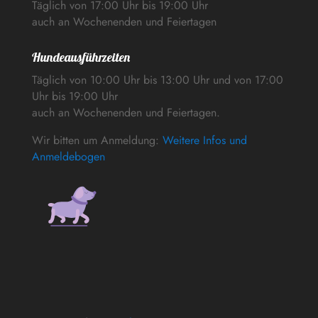
Täglich von 17:00 Uhr bis 19:00 Uhr
auch an Wochenenden und Feiertagen
Hundeausführzeiten
Täglich von 10:00 Uhr bis 13:00 Uhr und von 17:00
Uhr bis 19:00 Uhr
auch an Wochenenden und Feiertagen.
Wir bitten um Anmeldung:
Weitere Infos und
Anmeldebogen