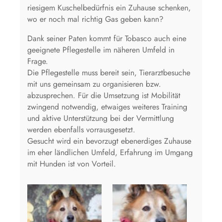
riesigem Kuschelbedürfnis ein Zuhause schenken,
wo er noch mal richtig Gas geben kann?
Dank seiner Paten kommt für Tobasco auch eine
geeignete Pflegestelle im näheren Umfeld in
Frage.
Die Pflegestelle muss bereit sein, Tierarztbesuche
mit uns gemeinsam zu organisieren bzw.
abzusprechen. Für die Umsetzung ist Mobilität
zwingend notwendig, etwaiges weiteres Training
und aktive Unterstützung bei der Vermittlung
werden ebenfalls vorrausgesetzt.
Gesucht wird ein bevorzugt ebenerdiges Zuhause
im eher ländlichen Umfeld, Erfahrung im Umgang
mit Hunden ist von Vorteil.