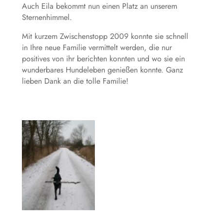
Auch Eila bekommt nun einen Platz an unserem
Sternenhimmel.
Mit kurzem Zwischenstopp 2009 konnte sie schnell
in Ihre neue Familie vermittelt werden, die nur
positives von ihr berichten konnten und wo sie ein
wunderbares Hundeleben genießen konnte. Ganz
lieben Dank an die tolle Familie!