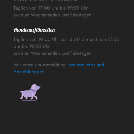
Täglich von 17:00 Uhr bis 19:00 Uhr
auch an Wochenenden und Feiertagen
Hundeausführzeiten
Täglich von 10:00 Uhr bis 13:00 Uhr und von 17:00
Uhr bis 19:00 Uhr
auch an Wochenenden und Feiertagen.
Wir bitten um Anmeldung:
Weitere Infos und
Anmeldebogen