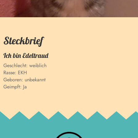
Steckbrief
Ich bin
Edeltraud
Geschlecht:
weiblich
Rasse:
EKH
Geboren:
unbekannt
Geimpft:
Ja