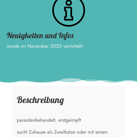
Neuigkeiten und Infos
wurde im November 2020 vermittelt!
Beschreibung
parasitenbehandelt, erstgeimpft
sucht Zuhause als Zweitkatze oder mit einem