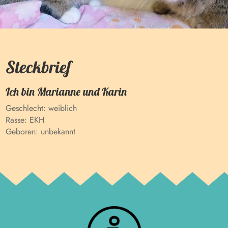
Steckbrief
Ich bin
Marianne und Karin
Geschlecht:
weiblich
Rasse:
EKH
Geboren:
unbekannt