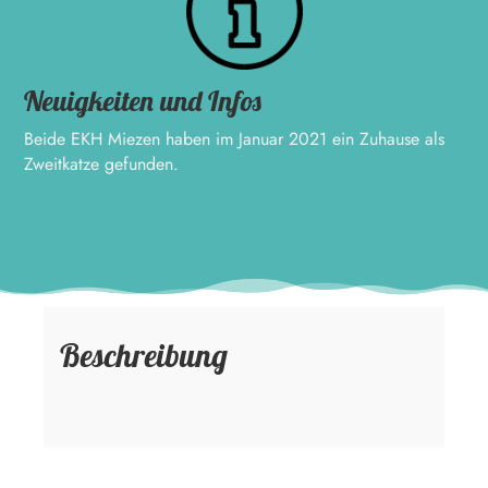
Neuigkeiten und Infos
Beide EKH Miezen haben im Januar 2021 ein Zuhause als
Zweitkatze gefunden.
Beschreibung