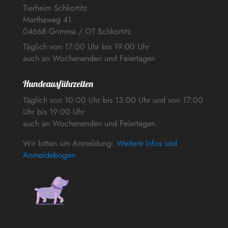
Tierheim Schkortitz
Marthaweg 41
04668 Grimma / OT Schkortitz
Täglich von 17:00 Uhr bis 19:00 Uhr
auch an Wochenenden und Feiertagen
Hundeausführzeiten
Täglich von 10:00 Uhr bis 13:00 Uhr und von 17:00
Uhr bis 19:00 Uhr
auch an Wochenenden und Feiertagen.
Wir bitten um Anmeldung:
Weitere Infos und
Anmeldebogen