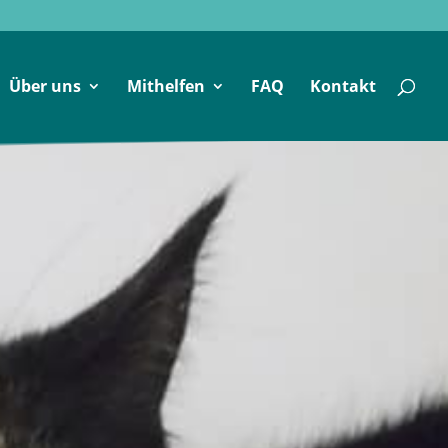
Über uns
Mithelfen
FAQ
Kontakt