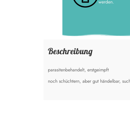
werden.
Beschreibung
parasitenbehandelt, erstgeimpft
noch schüchtern, aber gut händelbar, suc