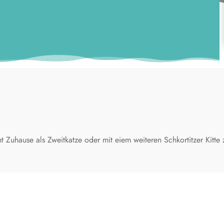
ht Zuhause als Zweitkatze oder mit eiem weiteren Schkortitzer Kit