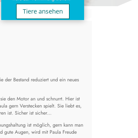
Tiere ansehen
lie der Bestand reduziert und ein neues
 sie den Motor an und schnurrt. Hier ist
a gern Verstecken spielt. Sie liebt es,
n ist. Sicher ist sicher…
nungshaltung ist möglich, gern kann man
d gute Augen, wird mit Paula Freude