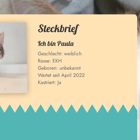
Steckbrief
Ich bin
Paula
Geschlecht:
weiblich
Rasse:
EKH
Geboren:
unbekannt
Wartet seit
April 2022
Kastriert:
Ja