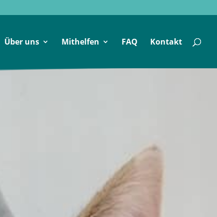
Über uns
Mithelfen
FAQ
Kontakt