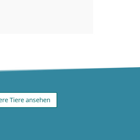
re Tiere ansehen