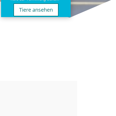
Tiere ansehen