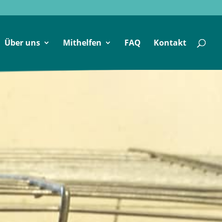
Über uns
Mithelfen
FAQ
Kontakt