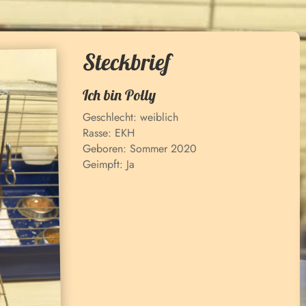
Steckbrief
Ich bin
Polly
Geschlecht:
weiblich
Rasse:
EKH
Geboren:
Sommer 2020
Geimpft:
Ja