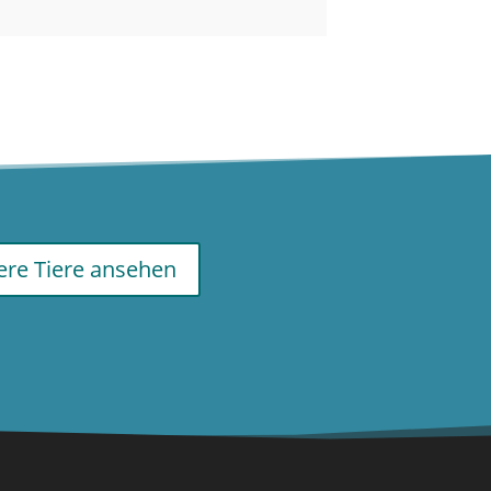
re Tiere ansehen