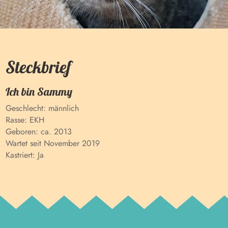
Steckbrief
Ich bin
Sammy
Geschlecht:
männlich
Rasse:
EKH
Geboren:
ca. 2013
Wartet seit
November 2019
Kastriert:
Ja