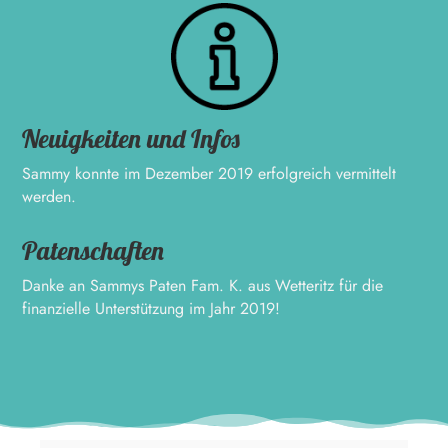
Neuigkeiten und Infos
Sammy konnte im Dezember 2019 erfolgreich vermittelt
werden.
Patenschaften
Danke an Sammys Paten Fam. K. aus Wetteritz für die
finanzielle Unterstützung im Jahr 2019!