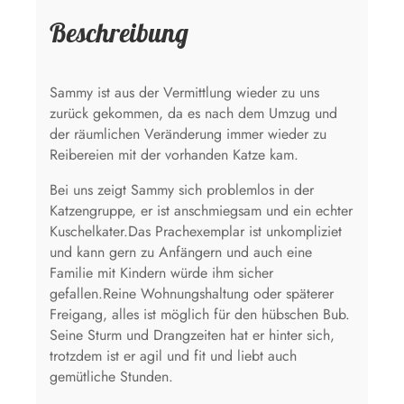
Beschreibung
Sammy ist aus der Vermittlung wieder zu uns
zurück gekommen, da es nach dem Umzug und
der räumlichen Veränderung immer wieder zu
Reibereien mit der vorhanden Katze kam.
Bei uns zeigt Sammy sich problemlos in der
Katzengruppe, er ist anschmiegsam und ein echter
Kuschelkater.Das Prachexemplar ist unkompliziet
und kann gern zu Anfängern und auch eine
Familie mit Kindern würde ihm sicher
gefallen.Reine Wohnungshaltung oder späterer
Freigang, alles ist möglich für den hübschen Bub.
Seine Sturm und Drangzeiten hat er hinter sich,
trotzdem ist er agil und fit und liebt auch
gemütliche Stunden.