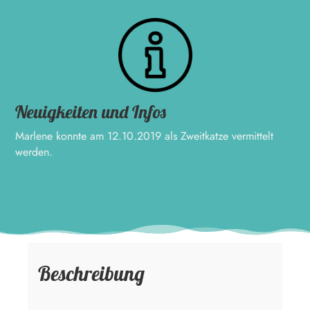
Neuigkeiten und Infos
Marlene konnte am 12.10.2019 als Zweitkatze vermittelt
werden.
Beschreibung