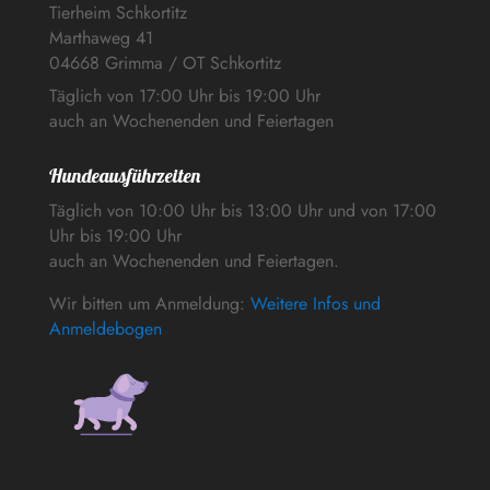
Tierheim Schkortitz
Marthaweg 41
04668 Grimma / OT Schkortitz
Täglich von 17:00 Uhr bis 19:00 Uhr
auch an Wochenenden und Feiertagen
Hundeausführzeiten
Täglich von 10:00 Uhr bis 13:00 Uhr und von 17:00
Uhr bis 19:00 Uhr
auch an Wochenenden und Feiertagen.
Wir bitten um Anmeldung:
Weitere Infos und
Anmeldebogen