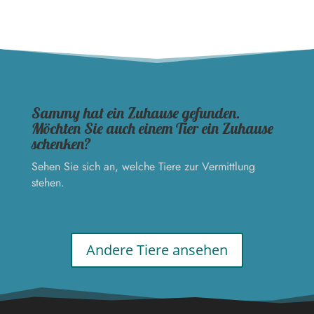
Sammy hat ein Zuhause gefunden.
Möchten Sie auch einem Tier ein Zuhause
schenken?
Sehen Sie sich an, welche Tiere zur Vermittlung
stehen.
Andere Tiere ansehen