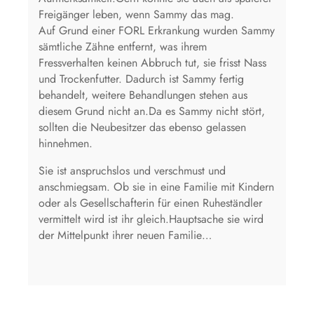
Freigänger leben, wenn Sammy das mag.
Auf Grund einer FORL Erkrankung wurden Sammy
sämtliche Zähne entfernt, was ihrem
Fressverhalten keinen Abbruch tut, sie frisst Nass
und Trockenfutter. Dadurch ist Sammy fertig
behandelt, weitere Behandlungen stehen aus
diesem Grund nicht an.Da es Sammy nicht stört,
sollten die Neubesitzer das ebenso gelassen
hinnehmen.
Sie ist anspruchslos und verschmust und
anschmiegsam. Ob sie in eine Familie mit Kindern
oder als Gesellschafterin für einen Ruheständler
vermittelt wird ist ihr gleich.Hauptsache sie wird
der Mittelpunkt ihrer neuen Familie…