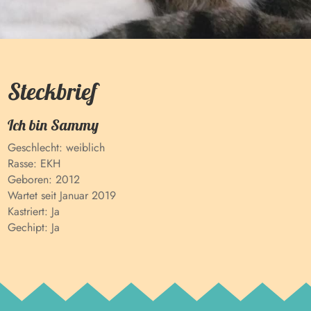
Steckbrief
Ich bin
Sammy
Geschlecht:
weiblich
Rasse:
EKH
Geboren:
2012
Wartet seit
Januar 2019
Kastriert:
Ja
Gechipt:
Ja