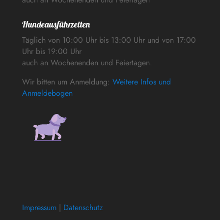
Hundeausführzeiten
Täglich von 10:00 Uhr bis 13:00 Uhr und von 17:00
Uhr bis 19:00 Uhr
auch an Wochenenden und Feiertagen.
Wir bitten um Anmeldung:
Weitere Infos und
Anmeldebogen
Impressum
|
Datenschutz