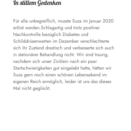
In stillem Gedenken
Für alle unbegreiflich, musste Suza im Januar 2020
erlöst werden.Schlagartig und trotz positiver
Nachkontrolle bezüglich Diabetes und
Schilddrüsenwerten im Dezember verschlechterte
sich ihr Zustand drastisch und verbesserte sich auch
in stationärer Behandlung nicht. Wir sind traurig,
nachdem sich unser Zicklein nach ein paar
Startschwierigkeiten gut eingelebt hatte, hätten wir
Suza gern noch einen schönen Lebensabend im
eigenen Reich ermöglich, leider ist uns das dieses
Mal nicht geglückt.