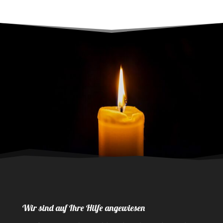
Wir sind auf Ihre Hilfe angewiesen