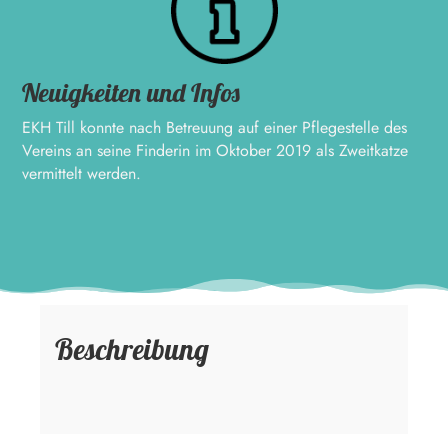
Neuigkeiten und Infos
EKH Till konnte nach Betreuung auf einer Pflegestelle des
Vereins an seine Finderin im Oktober 2019 als Zweitkatze
vermittelt werden.
Beschreibung