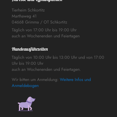
Tierheim Schkortitz
Marthaweg 41
04668 Grimma / OT Schkortitz
Täglich von 17:00 Uhr bis 19:00 Uhr
auch an Wochenenden und Feiertagen
Hundeausführzeiten
Täglich von 10:00 Uhr bis 13:00 Uhr und von 17:00
Uhr bis 19:00 Uhr
auch an Wochenenden und Feiertagen.
Wir bitten um Anmeldung:
Weitere Infos und
Anmeldebogen