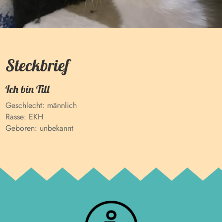
Steckbrief
Ich bin
Till
Geschlecht:
männlich
Rasse:
EKH
Geboren:
unbekannt