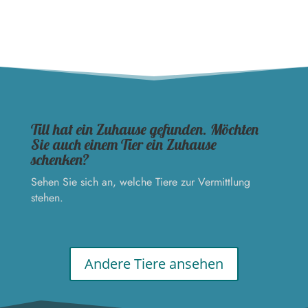
Till hat ein Zuhause gefunden. Möchten
Sie auch einem Tier ein Zuhause
schenken?
Sehen Sie sich an, welche Tiere zur Vermittlung
stehen.
Andere Tiere ansehen