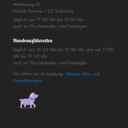
Marthaweg 41
04668 Grimma / OT Schkortitz
Täglich von 17:00 Uhr bis 19:00 Uhr
auch an Wochenenden und Feiertagen
Hundeausführzeiten
Täglich von 10:00 Uhr bis 13:00 Uhr und von 17:00
Uhr bis 19:00 Uhr
auch an Wochenenden und Feiertagen.
Wir bitten um Anmeldung:
Weitere Infos und
Anmeldebogen