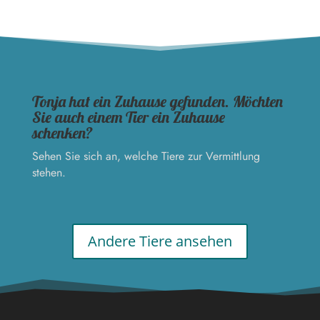
Tonja hat ein Zuhause gefunden. Möchten
Sie auch einem Tier ein Zuhause
schenken?
Sehen Sie sich an, welche Tiere zur Vermittlung
stehen.
Andere Tiere ansehen