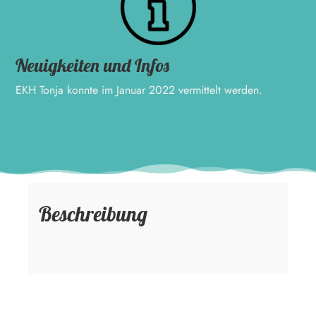
Neuigkeiten und Infos
EKH Tonja konnte im Januar 2022 vermittelt werden.
Beschreibung