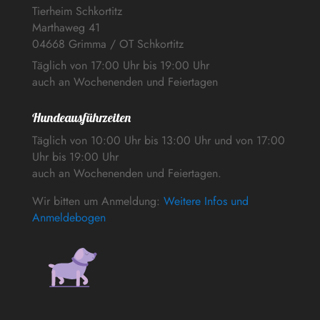
Tierheim Schkortitz
Marthaweg 41
04668 Grimma / OT Schkortitz
Täglich von 17:00 Uhr bis 19:00 Uhr
auch an Wochenenden und Feiertagen
Hundeausführzeiten
Täglich von 10:00 Uhr bis 13:00 Uhr und von 17:00
Uhr bis 19:00 Uhr
auch an Wochenenden und Feiertagen.
Wir bitten um Anmeldung:
Weitere Infos und
Anmeldebogen