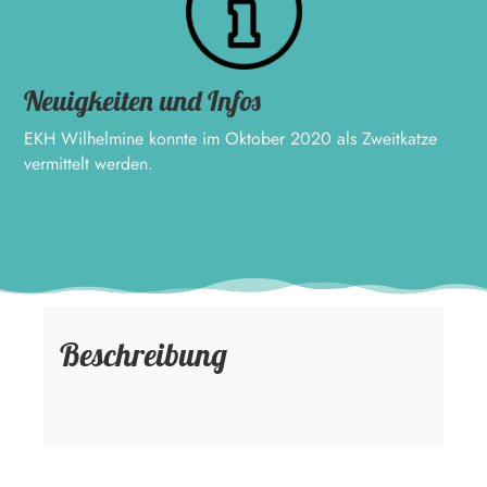
Neuigkeiten und Infos
EKH Wilhelmine konnte im Oktober 2020 als Zweitkatze
vermittelt werden.
Beschreibung