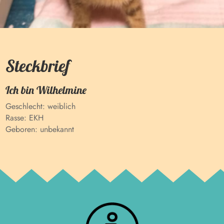
Steckbrief
Ich bin
Wilhelmine
Geschlecht:
weiblich
Rasse:
EKH
Geboren:
unbekannt