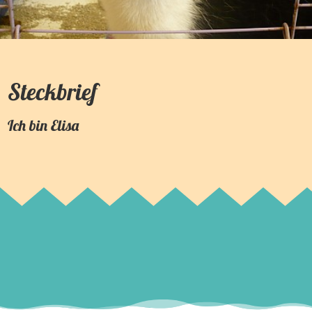
Steckbrief
Ich bin
Elisa