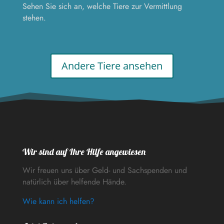
Sehen Sie sich an, welche Tiere zur Vermittlung
stehen.
Andere Tiere ansehen
Wir sind auf Ihre Hilfe angewiesen
Wir freuen uns über Geld- und Sachspenden und
natürlich über helfende Hände.
Wie kann ich helfen?