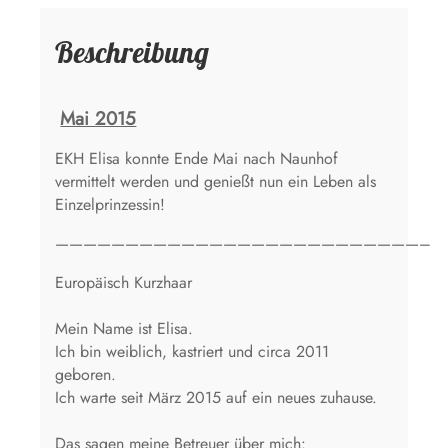
Beschreibung
Mai 2015
EKH Elisa konnte Ende Mai nach Naunhof
vermittelt werden und genießt nun ein Leben als
Einzelprinzessin!
——————————————————————————–
Europäisch Kurzhaar
Mein Name ist Elisa.
Ich bin weiblich, kastriert und circa 2011
geboren.
Ich warte seit März 2015 auf ein neues zuhause.
Das sagen meine Betreuer über mich: