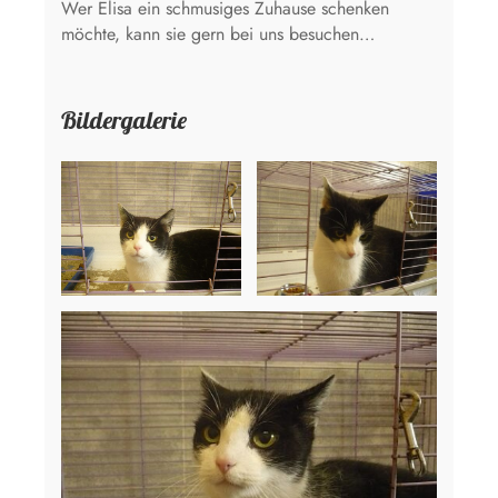
Wer Elisa ein schmusiges Zuhause schenken
möchte, kann sie gern bei uns besuchen…
Bildergalerie