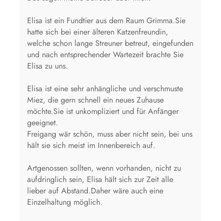
Elisa ist ein Fundtier aus dem Raum Grimma.Sie
hatte sich bei einer älteren Katzenfreundin,
welche schon lange Streuner betreut, eingefunden
und nach entsprechender Wartezeit brachte Sie
Elisa zu uns.
Elisa ist eine sehr anhängliche und verschmuste
Miez, die gern schnell ein neues Zuhause
möchte.Sie ist unkompliziert und für Anfänger
geeignet.
Freigang wär schön, muss aber nicht sein, bei uns
hält sie sich meist im Innenbereich auf.
Artgenossen sollten, wenn vorhanden, nicht zu
aufdringlich sein, Elisa hält sich zur Zeit alle
lieber auf Abstand.Daher wäre auch eine
Einzelhaltung möglich.