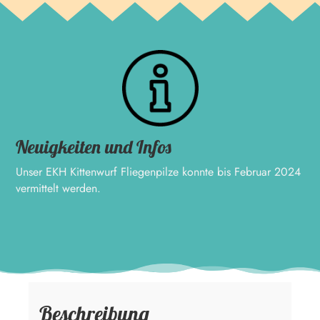
Neuigkeiten und Infos
Unser EKH Kittenwurf Fliegenpilze konnte bis Februar 2024
vermittelt werden.
Beschreibung