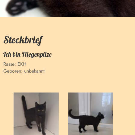
Steckbrief
Ich bin
Fliegenpilze
Rasse:
EKH
Geboren:
unbekannt