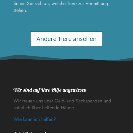
Sehen Sie sich an, welche Tiere zur Vermittlung
stehen.
Andere Tiere ansehen
Wir sind auf Ihre Hilfe angewiesen
Wir freuen uns über Geld- und Sachspenden und
natürlich über helfende Hände.
Wie kann ich helfen?