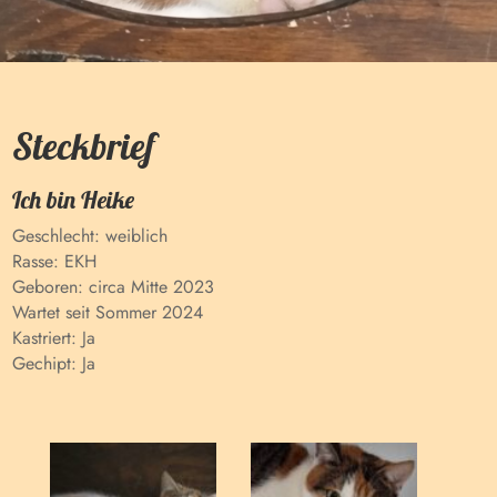
Steckbrief
Ich bin
Heike
Geschlecht:
weiblich
Rasse:
EKH
Geboren:
circa Mitte 2023
Wartet seit
Sommer 2024
Kastriert:
Ja
Gechipt:
Ja