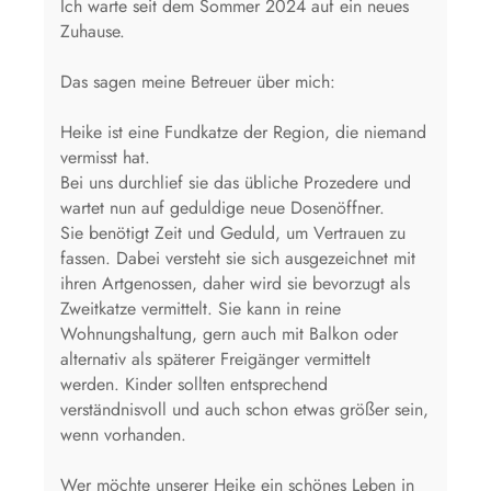
Ich warte seit dem Sommer 2024 auf ein neues
Zuhause.
Das sagen meine Betreuer über mich:
Heike ist eine Fundkatze der Region, die niemand
vermisst hat.
Bei uns durchlief sie das übliche Prozedere und
wartet nun auf geduldige neue Dosenöffner.
Sie benötigt Zeit und Geduld, um Vertrauen zu
fassen. Dabei versteht sie sich ausgezeichnet mit
ihren Artgenossen, daher wird sie bevorzugt als
Zweitkatze vermittelt. Sie kann in reine
Wohnungshaltung, gern auch mit Balkon oder
alternativ als späterer Freigänger vermittelt
werden. Kinder sollten entsprechend
verständnisvoll und auch schon etwas größer sein,
wenn vorhanden.
Wer möchte unserer Heike ein schönes Leben in