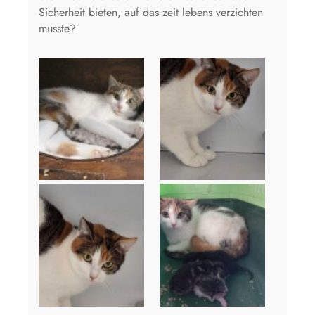
Sicherheit bieten, auf das zeit lebens verzichten
musste?