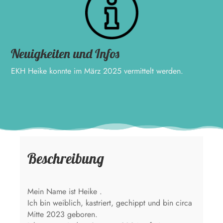
Neuigkeiten und Infos
EKH Heike konnte im März 2025 vermittelt werden.
Beschreibung
Mein Name ist Heike .
Ich bin weiblich, kastriert, gechippt und bin circa
Mitte 2023 geboren.