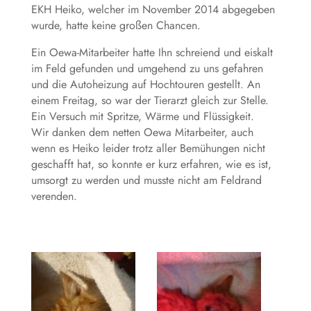
EKH Heiko, welcher im November 2014 abgegeben
wurde, hatte keine großen Chancen.
Ein Oewa-Mitarbeiter hatte Ihn schreiend und eiskalt
im Feld gefunden und umgehend zu uns gefahren
und die Autoheizung auf Hochtouren gestellt. An
einem Freitag, so war der Tierarzt gleich zur Stelle.
Ein Versuch mit Spritze, Wärme und Flüssigkeit.
Wir danken dem netten Oewa Mitarbeiter, auch
wenn es Heiko leider trotz aller Bemühungen nicht
geschafft hat, so konnte er kurz erfahren, wie es ist,
umsorgt zu werden und musste nicht am Feldrand
verenden.