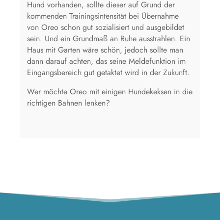
Hund vorhanden, sollte dieser auf Grund der
kommenden Trainingsintensität bei Übernahme
von Oreo schon gut sozialisiert und ausgebildet
sein. Und ein Grundmaß an Ruhe ausstrahlen. Ein
Haus mit Garten wäre schön, jedoch sollte man
dann darauf achten, das seine Meldefunktion im
Eingangsbereich gut getaktet wird in der Zukunft.
Wer möchte Oreo mit einigen Hundekeksen in die
richtigen Bahnen lenken?