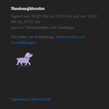
Hundeausführzeiten
Täglich von 10:00 Uhr bis 13:00 Uhr und von 17:00
Uhr bis 19:00 Uhr
auch an Wochenenden und Feiertagen.
Wir bitten um Anmeldung:
Weitere Infos und
Anmeldebogen
Impressum
|
Datenschutz