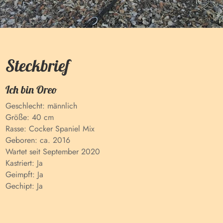
Steckbrief
Ich bin
Oreo
Geschlecht:
männlich
Größe:
40 cm
Rasse:
Cocker Spaniel Mix
Geboren:
ca. 2016
Wartet seit
September 2020
Kastriert:
Ja
Geimpft:
Ja
Gechipt:
Ja