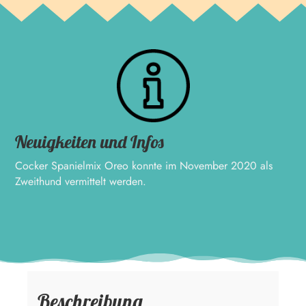
Neuigkeiten und Infos
Cocker Spanielmix Oreo konnte im November 2020 als
Zweithund vermittelt werden.
Beschreibung