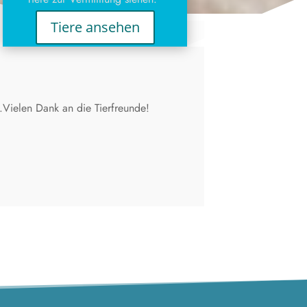
Tiere ansehen
.Vielen Dank an die Tierfreunde!