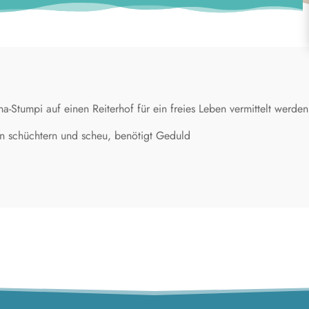
Stumpi auf einen Reiterhof für ein freies Leben vermittelt werden
nn schüchtern und scheu, benötigt Geduld