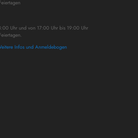
eiertagen
3:00 Uhr und von 17:00 Uhr bis 19:00 Uhr
eiertagen.
eitere Infos und Anmeldebogen