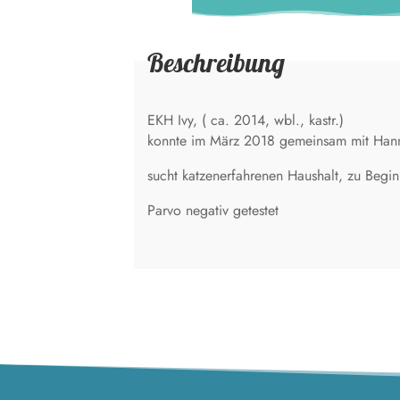
Beschreibung
EKH Ivy, ( ca. 2014, wbl., kastr.)
konnte im März 2018 gemeinsam mit Hanna-
sucht katzenerfahrenen Haushalt, zu Begi
Parvo negativ getestet