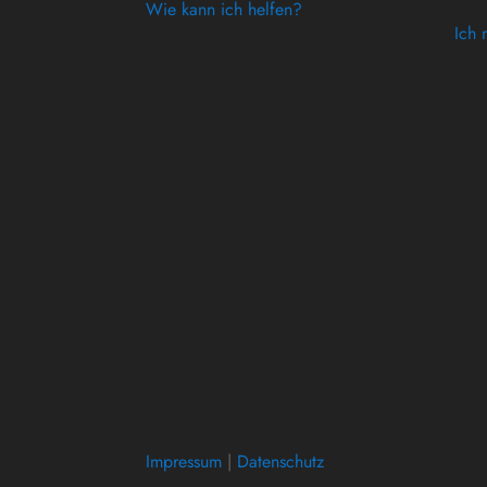
Wie kann ich helfen?
Ich 
Impressum
|
Datenschutz